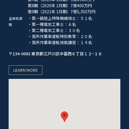
第8期（2020年 1月期）7億400万円
第9期（2021年 1月期）7億5,350万円
・第一級陸上特殊無線技士：５１名
主保有資
・第一種電気工事士：６名
格
・第二種電気工事士：３０名
・高所作業車運転特別教育：２０名
・高所作業車運転技能講習：１４名
〒134-0083 東京都江戸川区中葛西６丁目１２−１６
LEARN MORE