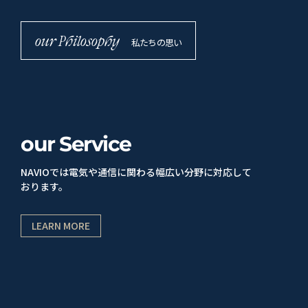
our Philosophy
私たちの思い
our
Service
NAVIOでは電気や通信に関わる幅広い分野に対応して
おります。
LEARN MORE