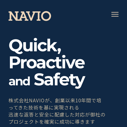
Quick,
Proactive
Safety
and
株式会社NAVIOが、創業以来10年間で培
ってきた技術を基に実現される
迅速な返答と安全に配慮した対応が御社の
プロジェクトを確実に成功に導きます