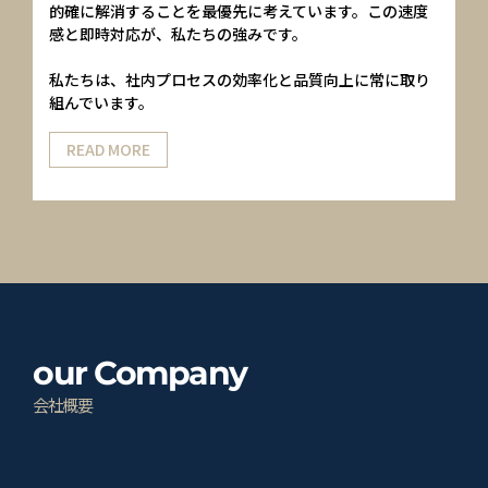
的確に解消することを最優先に考えています。この速度
感と即時対応が、私たちの強みです。
私たちは、社内プロセスの効率化と品質向上に常に取り
組んでいます。
READ MORE
our
Company
会社概要