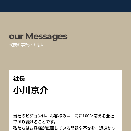
our
Messages
代表の事業への思い
社長
小川京介
当社のビジョンは、お客様のニーズに100%応える会社
であり続けることです。
私たちはお客様が直面している問題や不安を、迅速かつ