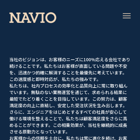
当社のビジョンは、お客様のニーズに100%応える会社であり
続けることです。私たちはお客様が直面している問題や不安
を、迅速かつ的確に解消することを最優先に考えています。
この速度感と即時対応が、私たちの強みです。
私たちは、社内プロセスの効率化と品質向上に常に取り組ん
でいます。無駄のない業務運営を通じて、求められる結果に
最短でたどり着くことを目指しています。この努力は、顧客
満足度の向上に直結し、安定した受注状況を生み出します。
さらに、エンジニアをはじめとするすべての社員が安心して
働ける環境を整えることで、私たちは顧客満足度をさらに高
めることができます。この相乗効果が、当社を継続的に成長
させる原動力となっています。
お客様からの信頼を土台に、私たちは常に進化を続け、お客