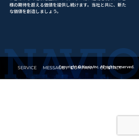
様の期待を超える価値を提供し続けます。当社と共に、新た
な価値を創造しましょう。
Copyright © Navio Inc. All rights reserved.
SERVICE
MESSAGE
COMPANY
CONTACT